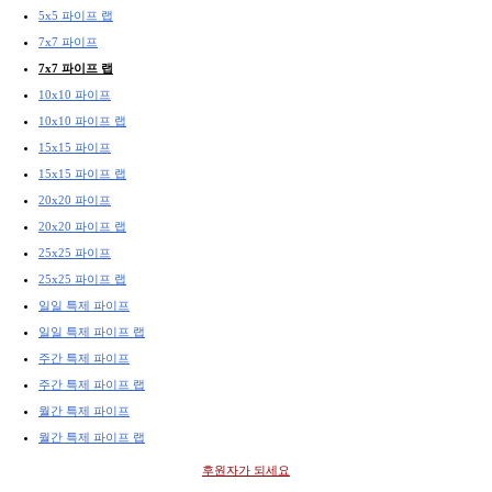
5x5 파이프 랩
7x7 파이프
7x7 파이프 랩
10x10 파이프
10x10 파이프 랩
15x15 파이프
15x15 파이프 랩
20x20 파이프
20x20 파이프 랩
25x25 파이프
25x25 파이프 랩
일일 특제 파이프
일일 특제 파이프 랩
주간 특제 파이프
주간 특제 파이프 랩
월간 특제 파이프
월간 특제 파이프 랩
후원자가 되세요