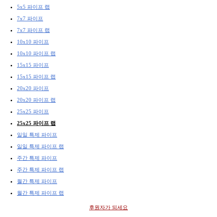
5x5 파이프 랩
7x7 파이프
7x7 파이프 랩
10x10 파이프
10x10 파이프 랩
15x15 파이프
15x15 파이프 랩
20x20 파이프
20x20 파이프 랩
25x25 파이프
25x25 파이프 랩
일일 특제 파이프
일일 특제 파이프 랩
주간 특제 파이프
주간 특제 파이프 랩
월간 특제 파이프
월간 특제 파이프 랩
후원자가 되세요